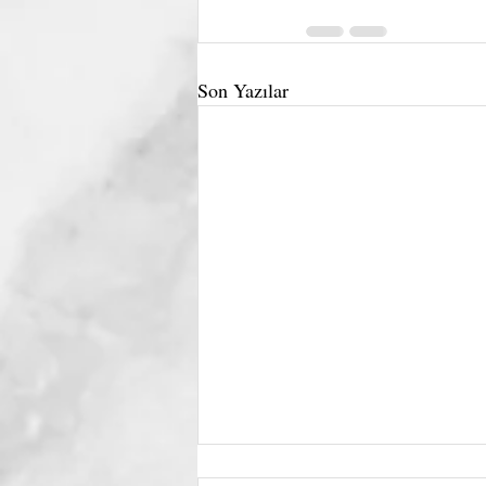
Son Yazılar