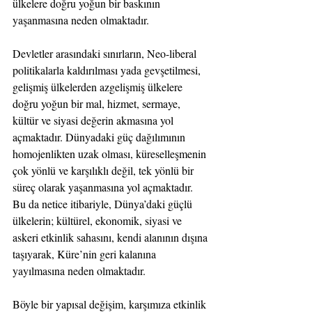
ülkelere doğru yoğun bir baskının 
yaşanmasına neden olmaktadır.
Devletler arasındaki sınırların, Neo-liberal 
politikalarla kaldırılması yada gevşetilmesi, 
gelişmiş ülkelerden azgelişmiş ülkelere 
doğru yoğun bir mal, hizmet, sermaye, 
kültür ve siyasi değerin akmasına yol 
açmaktadır. Dünyadaki güç dağılımının 
homojenlikten uzak olması, küreselleşmenin 
çok yönlü ve karşılıklı değil, tek yönlü bir 
süreç olarak yaşanmasına yol açmaktadır. 
Bu da netice itibariyle, Dünya’daki güçlü 
ülkelerin; kültürel, ekonomik, siyasi ve 
askeri etkinlik sahasını, kendi alanının dışına 
taşıyarak, Küre’nin geri kalanına 
yayılmasına neden olmaktadır.
Böyle bir yapısal değişim, karşımıza etkinlik 