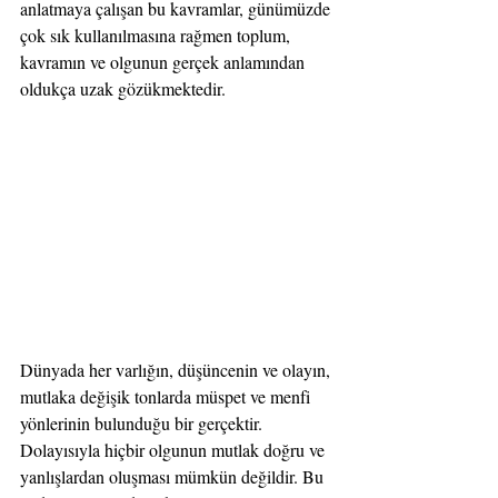
anlatmaya çalışan bu kavramlar, günümüzde 
çok sık kullanılmasına rağmen toplum, 
kavramın ve olgunun gerçek anlamından 
oldukça uzak gözükmektedir.
Dünyada her varlığın, düşüncenin ve olayın, 
mutlaka değişik tonlarda müspet ve menfi 
yönlerinin bulunduğu bir gerçektir. 
Dolayısıyla hiçbir olgunun mutlak doğru ve 
yanlışlardan oluşması mümkün değildir. Bu 