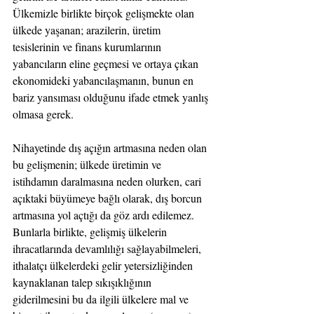
Ülkemizle birlikte birçok gelişmekte olan 
ülkede yaşanan; arazilerin, üretim 
tesislerinin ve finans kurumlarının 
yabancıların eline geçmesi ve ortaya çıkan 
ekonomideki yabancılaşmanın, bunun en 
bariz yansıması olduğunu ifade etmek yanlış 
olmasa gerek.
Nihayetinde dış açığın artmasına neden olan 
bu gelişmenin; ülkede üretimin ve 
istihdamın daralmasına neden olurken, cari 
açıktaki büyümeye bağlı olarak, dış borcun 
artmasına yol açtığı da göz ardı edilemez. 
Bunlarla birlikte, gelişmiş ülkelerin 
ihracatlarında devamlılığı sağlayabilmeleri, 
ithalatçı ülkelerdeki gelir yetersizliğinden 
kaynaklanan talep sıkışıklığının 
giderilmesini bu da ilgili ülkelere mal ve 