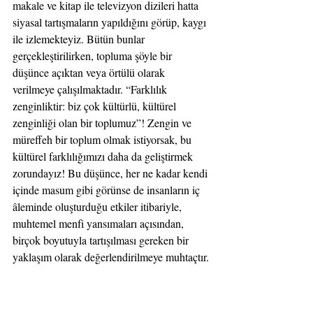
makale ve kitap ile televizyon dizileri hatta 
siyasal tartışmaların yapıldığını görüp, kaygı 
ile izlemekteyiz. Bütün bunlar 
gerçekleştirilirken, topluma şöyle bir 
düşünce açıktan veya örtülü olarak 
verilmeye çalışılmaktadır. “Farklılık 
zenginliktir: biz çok kültürlü, kültürel 
zenginliği olan bir toplumuz”! Zengin ve 
müreffeh bir toplum olmak istiyorsak, bu 
kültürel farklılığımızı daha da geliştirmek 
zorundayız! Bu düşünce, her ne kadar kendi 
içinde masum gibi görünse de insanların iç 
âleminde oluşturduğu etkiler itibariyle, 
muhtemel menfi yansımaları açısından, 
birçok boyutuyla tartışılması gereken bir 
yaklaşım olarak değerlendirilmeye muhtaçtır.