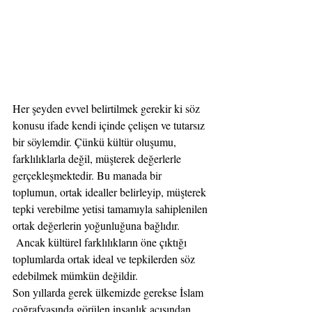
Her şeyden evvel belirtilmek gerekir ki söz 
konusu ifade kendi içinde çelişen ve tutarsız 
bir söylemdir. Çünkü kültür oluşumu, 
farklılıklarla değil, müşterek değerlerle 
gerçekleşmektedir. Bu manada bir 
toplumun, ortak idealler belirleyip, müşterek 
tepki verebilme yetisi tamamıyla sahiplenilen 
ortak değerlerin yoğunluğuna bağlıdır. 
 Ancak kültürel farklılıkların öne çıktığı 
toplumlarda ortak ideal ve tepkilerden söz 
edebilmek mümkün değildir. 
Son yıllarda gerek ülkemizde gerekse İslam 
coğrafyasında görülen insanlık açısından 