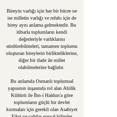
Bireyin varlığı için her bir hücre ne
ise milletin varlığı ve refahı için de
birey aynı anlama gelmektedir. Bu
itibarla toplumların kendi
değerleriyle varlıklarını
sürdürebilmeleri, tamamen toplumu
oluşturan bireylerin birlikteliklerine,
diğer bir ifade ile millet
olabilmelerine bağlıdır.
Bu anlamda Osmanlı toplumsal
yapısının inşasında rol alan Ahilik
Kültürü ile İbn-i Haldun'a göre
toplumların güçlü bir devlet
kurmaları için gerekli olan Asabiyet
Fikri ve çağdaş sosyal bilimler