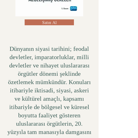
Satın Al
Dünyanın siyasi tarihini; feodal
devletler, imparatorluklar, milli
devletler ve nihayet uluslararası
örgütler dönemi şeklinde
özetlemek mümkündür. Konuları
itibariyle iktisadi, siyasi, askeri
ve kültürel amaçlı, kapsamı
itibariyle de bölgesel ve küresel
boyutta faaliyet gösteren
uluslararası örgütlerin, 20.
yüzyıla tam manasıyla damgasını