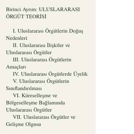
Birinci Ayrım: ULUSLARARASI
ÖRGÜT TEORİSİ
I. Uluslararası Örgütlerin Doğuş
Nedenleri
II. Uluslararası İlişkiler ve
Uluslararası Örgütler
III. Uluslararası Örgütlerin
Amaçları
IV. Uluslararası Örgütlerde Üyelik
V. Uluslararası Örgütlerin
Sınıflandırılması
VI. Küreselleşme ve
Bölgeselleşme Bağlamında
Uluslararası Örgütler
VII. Uluslararası Örgütler ve
Gelişme Olgusu