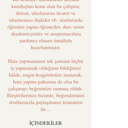
kuruluşları konu alan bu çalışma;
iktisat, uluslararası ticaret ve
uluslararası ilişkiler vb. alanlarında
öğrenim yapan öğrenciler, ders veren
akademisyenler ve araştırmacılara
yardımcı olması ümidiyle
hazırlanmıştır.
Hata yapmamanın tek şartının hiçbir
iş yapmamak olduğunu bildiğimiz
hâlde, engin hoşgörünüze inanarak,
hata yapma pahasına da olsa bu
çalışmayı beğeninize sunmuş olduk.
Eleştirilerinizi bizimle, beğenilerinizi
dostlarınızla paylaşmanız temennisi
ile…
İÇİNDEKİLER