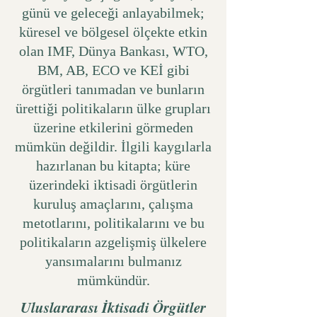
günü ve geleceği anlayabilmek;
küresel ve bölgesel ölçekte etkin
olan IMF, Dünya Bankası, WTO,
BM, AB, ECO ve KEİ gibi
örgütleri tanımadan ve bunların
ürettiği politikaların ülke grupları
üzerine etkilerini görmeden
mümkün değildir. İlgili kaygılarla
hazırlanan bu kitapta; küre
üzerindeki iktisadi örgütlerin
kuruluş amaçlarını, çalışma
metotlarını, politikalarını ve bu
politikaların azgelişmiş ülkelere
yansımalarını bulmanız
mümkündür.
Uluslararası İktisadi Örgütler