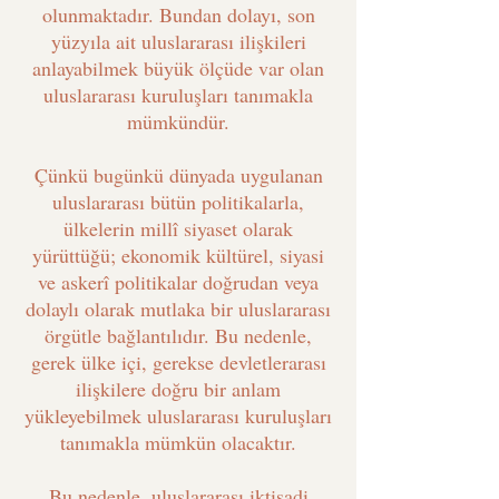
olunmaktadır. Bundan dolayı, son
yüzyıla ait uluslararası ilişkileri
anlayabilmek büyük ölçüde var olan
uluslararası kuruluşları tanımakla
mümkündür.
Çünkü bugünkü dünyada uygulanan
uluslararası bütün politikalarla,
ülkelerin millî siyaset olarak
yürüttüğü; ekonomik kültürel, siyasi
ve askerî politikalar doğrudan veya
dolaylı olarak mutlaka bir uluslararası
örgütle bağlantılıdır. Bu nedenle,
gerek ülke içi, gerekse devletlerarası
ilişkilere doğru bir anlam
yükleyebilmek uluslararası kuruluşları
tanımakla mümkün olacaktır.
Bu nedenle, uluslararası iktisadi